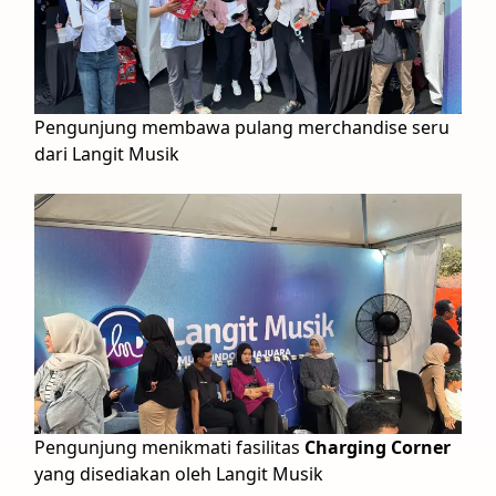
Pengunjung membawa pulang merchandise seru
dari Langit Musik
Pengunjung menikmati fasilitas
Charging Corner
yang disediakan oleh Langit Musik